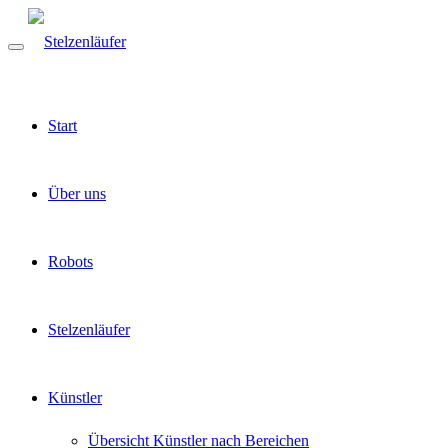
Start
Über uns
Robots
Stelzenläufer
Künstler
Übersicht Künstler nach Bereichen