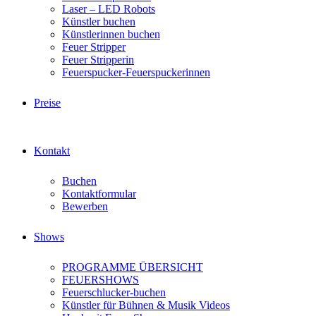
Laser – LED Robots
Künstler buchen
Künstlerinnen buchen
Feuer Stripper
Feuer Stripperin
Feuerspucker-Feuerspuckerinnen
Preise
Kontakt
Buchen
Kontaktformular
Bewerben
Shows
PROGRAMME ÜBERSICHT
FEUERSHOWS
Feuerschlucker-buchen
Künstler für Bühnen & Musik Videos