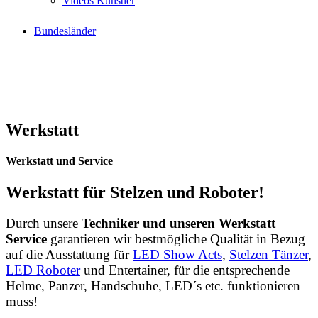
Videos Künstler
Bundesländer
Werkstatt
Werkstatt und Service
Werkstatt für Stelzen und Roboter!
Durch unsere
Techniker und unseren Werkstatt
Service
garantieren wir bestmögliche Qualität in Bezug
auf die Ausstattung für
LED Show Acts
,
Stelzen Tänzer
,
LED Roboter
und Entertainer, für die entsprechende
Helme, Panzer, Handschuhe, LED´s etc. funktionieren
muss!