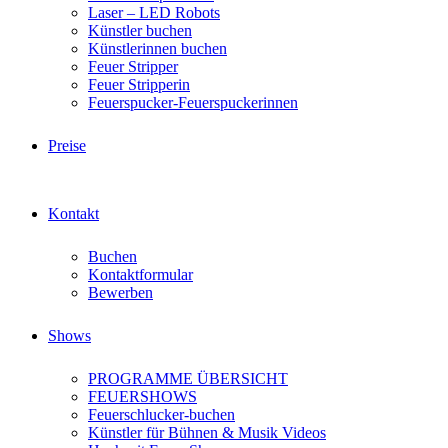
Laser – LED Robots
Künstler buchen
Künstlerinnen buchen
Feuer Stripper
Feuer Stripperin
Feuerspucker-Feuerspuckerinnen
Preise
Kontakt
Buchen
Kontaktformular
Bewerben
Shows
PROGRAMME ÜBERSICHT
FEUERSHOWS
Feuerschlucker-buchen
Künstler für Bühnen & Musik Videos