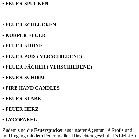
• FEUER SPUCKEN
• FEUER SCHLUCKEN
• KÖRPER FEUER
• FEUER KRONE
• FEUER POIS ( VERSCHIEDENE)
• FEUER FÄCHER ( VERSCHIEDENE)
• FEUER SCHIRM
• FIRE HAND CANDLES
• FEUER STÄBE
• FEUER HERZ
• LYCOFAKEL
Zudem sind die
Feuerspucker
aus unserer Agentur 1A Profis und
im Umgang mit dem Feuer in allen Hinsichten geschult. Es bleibt zu