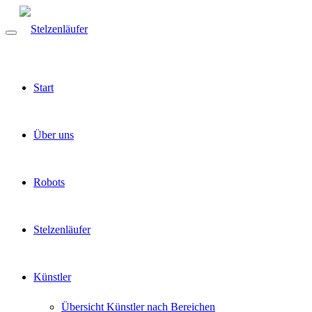
Start
Über uns
Robots
Stelzenläufer
Künstler
Übersicht Künstler nach Bereichen