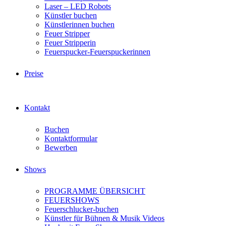
Laser – LED Robots
Künstler buchen
Künstlerinnen buchen
Feuer Stripper
Feuer Stripperin
Feuerspucker-Feuerspuckerinnen
Preise
Kontakt
Buchen
Kontaktformular
Bewerben
Shows
PROGRAMME ÜBERSICHT
FEUERSHOWS
Feuerschlucker-buchen
Künstler für Bühnen & Musik Videos