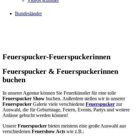
Videos Künstler
Bundesländer
Feuerspucker-Feuerspuckerinnen
Feuerspucker & Feuerspuckerinnen
buchen
In unserer Agentur können Sie Feuerkünstler für eine tolle
Feuerspucker Show
buchen. Außerdem stellen wir in unserer
Feuerspucker
Galerie viele verschiedene
Feuerspucker
zur
Auswahl, die für Geburtstage, Feiern, Events, Partys und weitere
Anlässe gebucht werden können!
Unsere
Feuerspucker
bieten meistens eine große Auswahl aus
verschiedenen
Feuershow Acts
wie z.B.: