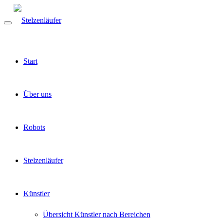
Start
Über uns
Robots
Stelzenläufer
Künstler
Übersicht Künstler nach Bereichen