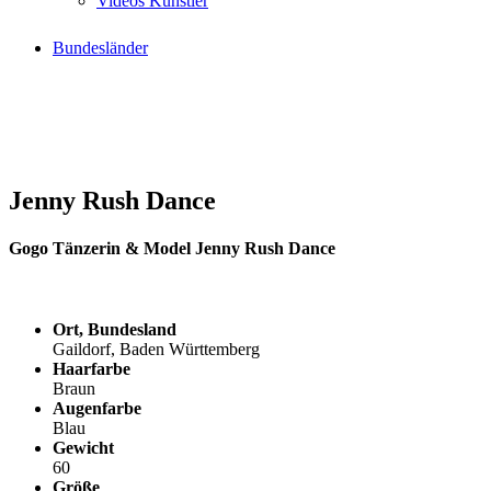
Videos Künstler
Bundesländer
Jenny Rush Dance
Gogo Tänzerin & Model Jenny Rush Dance
Ort, Bundesland
Gaildorf, Baden Württemberg
Haarfarbe
Braun
Augenfarbe
Blau
Gewicht
60
Größe