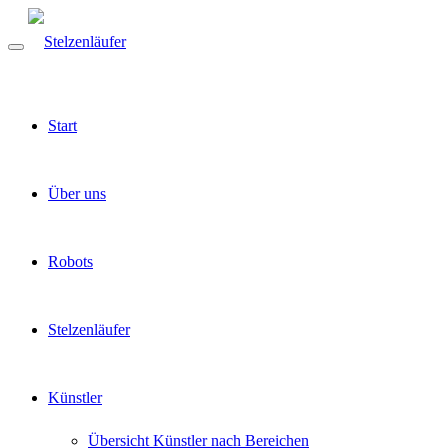
Start
Über uns
Robots
Stelzenläufer
Künstler
Übersicht Künstler nach Bereichen