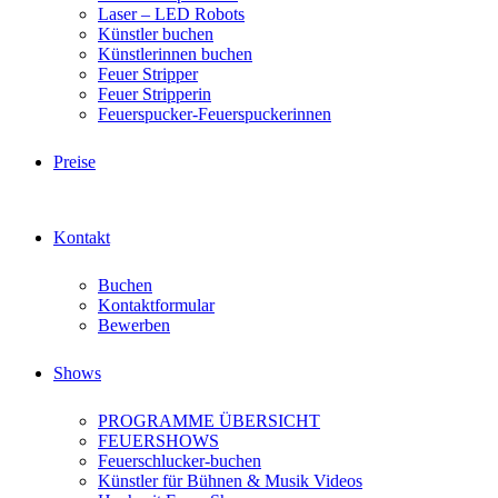
Laser – LED Robots
Künstler buchen
Künstlerinnen buchen
Feuer Stripper
Feuer Stripperin
Feuerspucker-Feuerspuckerinnen
Preise
Kontakt
Buchen
Kontaktformular
Bewerben
Shows
PROGRAMME ÜBERSICHT
FEUERSHOWS
Feuerschlucker-buchen
Künstler für Bühnen & Musik Videos