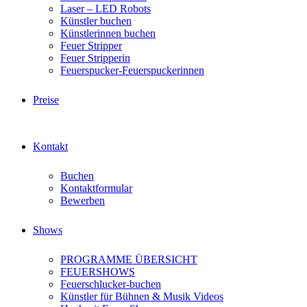
Laser – LED Robots
Künstler buchen
Künstlerinnen buchen
Feuer Stripper
Feuer Stripperin
Feuerspucker-Feuerspuckerinnen
Preise
Kontakt
Buchen
Kontaktformular
Bewerben
Shows
PROGRAMME ÜBERSICHT
FEUERSHOWS
Feuerschlucker-buchen
Künstler für Bühnen & Musik Videos