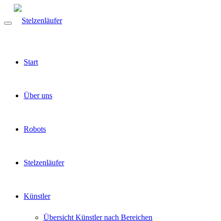
Start
Über uns
Robots
Stelzenläufer
Künstler
Übersicht Künstler nach Bereichen