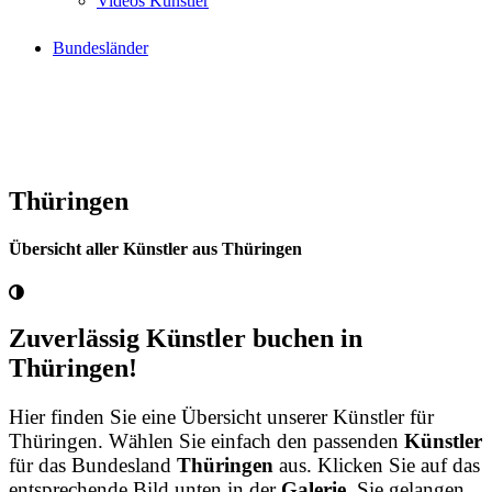
Videos Künstler
Bundesländer
Thüringen
Übersicht aller Künstler aus Thüringen
Zuverlässig Künstler buchen in
Thüringen!
Hier finden Sie eine Übersicht unserer Künstler für
Thüringen. Wählen Sie einfach den passenden
Künstler
für das Bundesland
Thüringen
aus. Klicken Sie auf das
entsprechende Bild unten in der
Galerie
. Sie gelangen