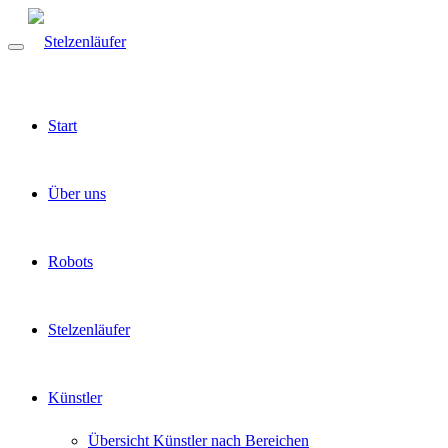
Start
Über uns
Robots
Stelzenläufer
Künstler
Übersicht Künstler nach Bereichen