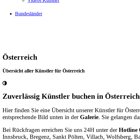
Videos Künstler
Bundesländer
Österreich
Übersicht aller Künstler für Österreich
Zuverlässig Künstler buchen in Österreich
Hier finden Sie eine Übersicht unserer Künstler für Öste
entsprechende Bild unten in der
Galerie
. Sie gelangen d
Bei Rückfragen erreichen Sie uns 24H unter der
Hotline
Innsbruck, Bregenz, Sankt Pölten, Villach, Wolfsberg, 