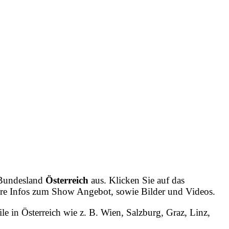
 Bundesland
Österreich
aus. Klicken Sie auf das
tere Infos zum Show Angebot, sowie Bilder und Videos.
ile in Österreich wie z. B. Wien, Salzburg, Graz, Linz,