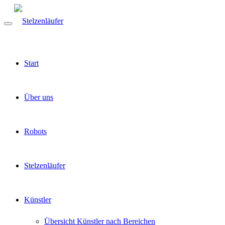
Start
Über uns
Robots
Stelzenläufer
Künstler
Übersicht Künstler nach Bereichen