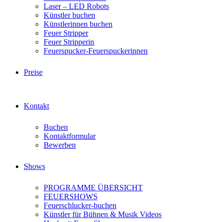
Laser – LED Robots
Künstler buchen
Künstlerinnen buchen
Feuer Stripper
Feuer Stripperin
Feuerspucker-Feuerspuckerinnen
Preise
Kontakt
Buchen
Kontaktformular
Bewerben
Shows
PROGRAMME ÜBERSICHT
FEUERSHOWS
Feuerschlucker-buchen
Künstler für Bühnen & Musik Videos