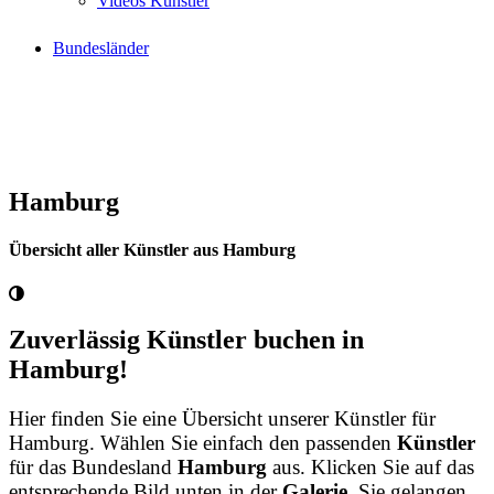
Videos Künstler
Bundesländer
Hamburg
Übersicht aller Künstler aus Hamburg
Zuverlässig Künstler buchen in
Hamburg!
Hier finden Sie eine Übersicht unserer Künstler für
Hamburg. Wählen Sie einfach den passenden
Künstler
für das Bundesland
Hamburg
aus. Klicken Sie auf das
entsprechende Bild unten in der
Galerie
. Sie gelangen