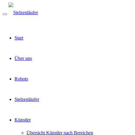
Start
Über uns
Robots
Stelzenläufer
Künstler
Übersicht Künstler nach Bereichen