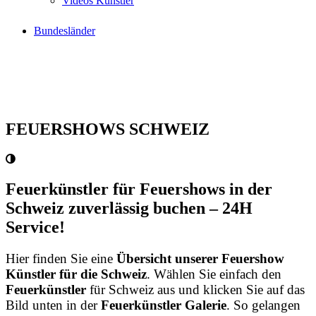
Videos Künstler
Bundesländer
FEUERSHOWS SCHWEIZ
Feuerkünstler für Feuershows in der
Schweiz zuverlässig buchen – 24H
Service!
Hier finden Sie eine
Übersicht unserer Feuershow
Künstler für die Schweiz
. Wählen Sie einfach den
Feuerkünstler
für Schweiz aus und klicken Sie auf das
Bild unten in der
Feuerkünstler Galerie
. So gelangen