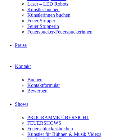
Laser – LED Robots
Künstler buchen
Künstlerinnen buchen
Feuer Stripper
Feuer Stripperin
Feuerspucker-Feuerspuckerinnen
Preise
Kontakt
Buchen
Kontaktformular
Bewerben
Shows
PROGRAMME ÜBERSICHT
FEUERSHOWS
Feuerschlucker-buchen
Künstler für Bühnen & Musik Videos