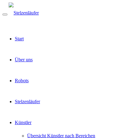
Start
Über uns
Robots
Stelzenläufer
Künstler
Übersicht Künstler nach Bereichen