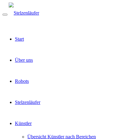
Start
Über uns
Robots
Stelzenläufer
Künstler
Übersicht Künstler nach Bereichen