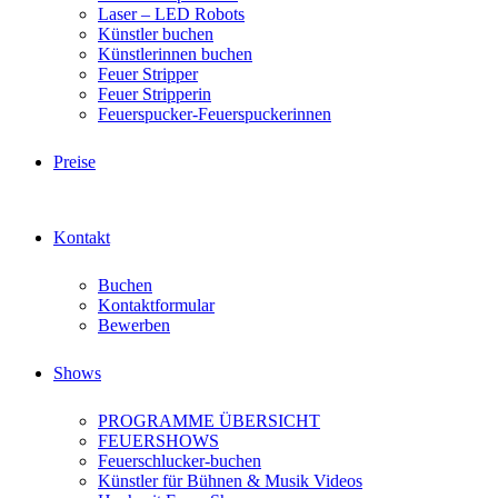
Laser – LED Robots
Künstler buchen
Künstlerinnen buchen
Feuer Stripper
Feuer Stripperin
Feuerspucker-Feuerspuckerinnen
Preise
Kontakt
Buchen
Kontaktformular
Bewerben
Shows
PROGRAMME ÜBERSICHT
FEUERSHOWS
Feuerschlucker-buchen
Künstler für Bühnen & Musik Videos