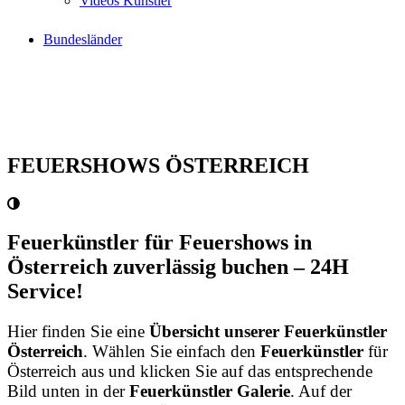
Videos Künstler
Bundesländer
FEUERSHOWS ÖSTERREICH
Feuerkünstler für Feuershows in
Österreich zuverlässig buchen – 24H
Service!
Hier finden Sie eine
Übersicht unserer Feuerkünstler
Österreich
. Wählen Sie einfach den
Feuerkünstler
für
Österreich aus und klicken Sie auf das entsprechende
Bild unten in der
Feuerkünstler Galerie
. Auf der