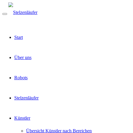
Start
Über uns
Robots
Stelzenläufer
Künstler
Übersicht Künstler nach Bereichen