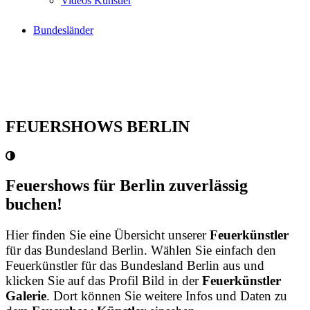
Videos Künstler
Bundesländer
FEUERSHOWS BERLIN
Feuershows für Berlin zuverlässig
buchen!
Hier finden Sie eine Übersicht unserer
Feuerkünstler
für das Bundesland Berlin. Wählen Sie einfach den
Feuerkünstler für das Bundesland Berlin aus und
klicken Sie auf das Profil Bild in der
Feuerkünstler
Galerie
. Dort können Sie weitere Infos und Daten zu