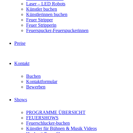
Laser – LED Robots
Künstler buchen
Künstlerinnen buchen
Feuer Stripper
Feuer Stripperin
Feuerspucker-Feuerspuckerinnen
Preise
Kontakt
Buchen
Kontaktformular
Bewerben
Shows
PROGRAMME ÜBERSICHT
FEUERSHOWS
Feuerschlucker-buchen
Künstler für Bühnen & Musik Videos